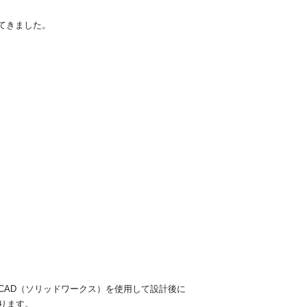
てきました。
CAD（ソリッドワークス）を使用して設計後に
ります。